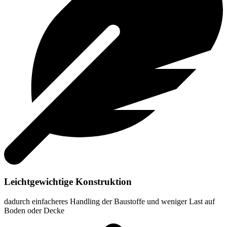
Leichtgewichtige Konstruktion
dadurch einfacheres Handling der Baustoffe und weniger Last auf
Boden oder Decke