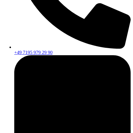
+49 7195 979 29 90