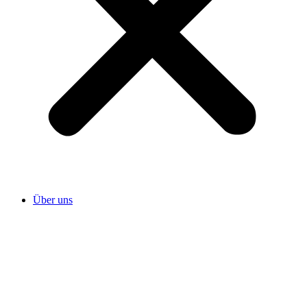
Über uns