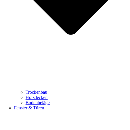
Trockenbau
Holzdecken
Bodenbeläge
Fenster & Türen