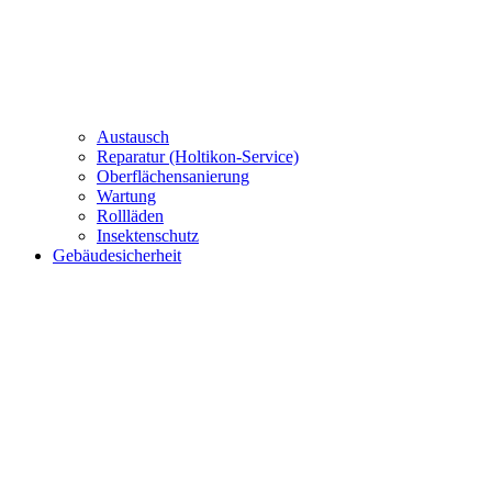
Austausch
Reparatur (Holtikon-Service)
Oberflächensanierung
Wartung
Rollläden
Insektenschutz
Gebäudesicherheit