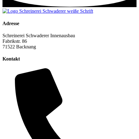
Adresse
Schreinerei Schwaderer Innenausbau
Fabrikstr. 86
71522 Backnang
Kontakt