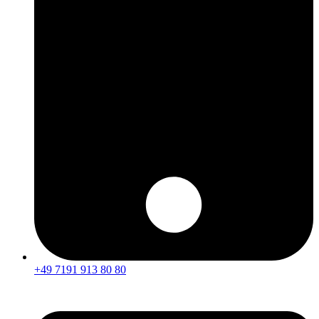
+49 7191 913 80 80