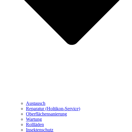
Austausch
Reparatur (Holtikon-Service)
Oberflächensanierung
Wartung
Rollläden
Insektenschutz