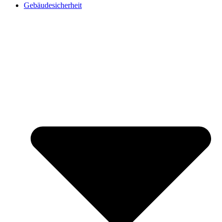
Gebäudesicherheit