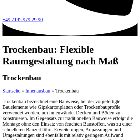
+49 7195 979 29 90
Trockenbau: Flexible
Raumgestaltung nach Maß
Trockenbau
Startseite
»
Innenausbau
»
Trockenbau
Trockenbau bezeichnet eine Bauweise, bei der vorgefertigte
Bauelemente wie Gipskartonplatten oder Trockenbauprofile
verwendet werden, um Innenwände, Decken und Böden zu
konstruieren. Im Gegensatz zur traditionellen Bauweise erfolgt die
Montage ohne den Einsatz von feuchten Baustoffen, was zu einer
schnelleren Bauzeit führt. Erweiterungen, Anpassungen und
Umgestaltungen sind ebenfalls mit relativ geringem Aufwand