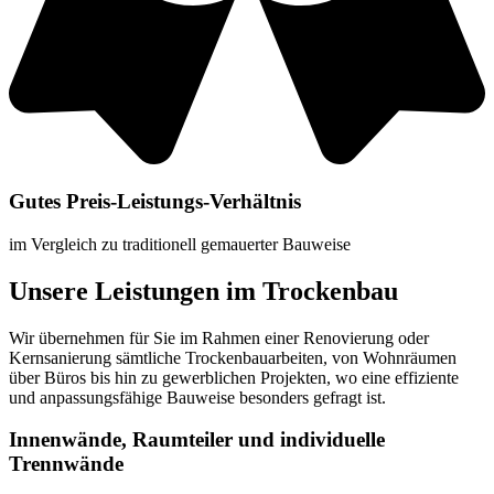
Gutes Preis-Leistungs-Verhältnis
im Vergleich zu traditionell gemauerter Bauweise
Unsere Leistungen im Trockenbau
Wir übernehmen für Sie im Rahmen einer Renovierung oder
Kernsanierung sämtliche Trockenbauarbeiten, von Wohnräumen
über Büros bis hin zu gewerblichen Projekten, wo eine effiziente
und anpassungsfähige Bauweise besonders gefragt ist.
Innenwände, Raumteiler und individuelle
Trennwände