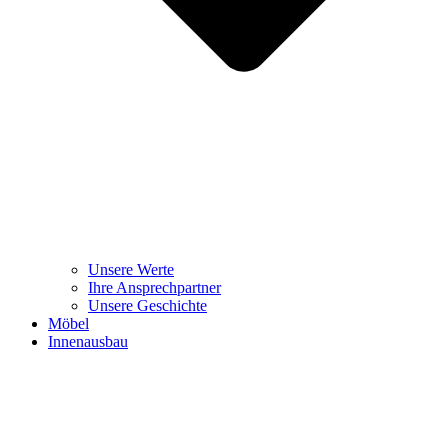
Unsere Werte
Ihre Ansprechpartner
Unsere Geschichte
Möbel
Innenausbau