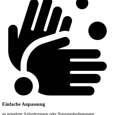
Einfache Anpassung
an geänderte Anforderungen oder Nutzungsbedingungen