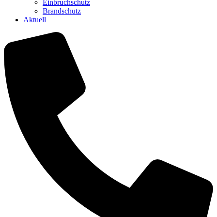
Einbruchschutz
Brandschutz
Aktuell