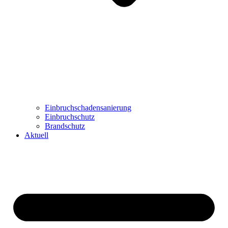
Einbruchschadensanierung
Einbruchschutz
Brandschutz
Aktuell