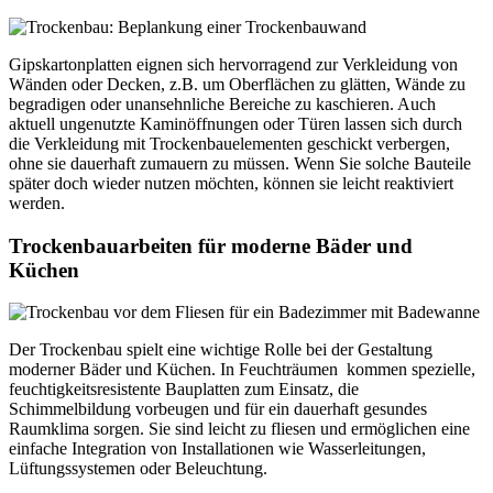
Gipskartonplatten eignen sich hervorragend zur Verkleidung von
Wänden oder Decken, z.B. um Oberflächen zu glätten, Wände zu
begradigen oder unansehnliche Bereiche zu kaschieren. Auch
aktuell ungenutzte Kaminöffnungen oder Türen lassen sich durch
die Verkleidung mit Trockenbauelementen geschickt verbergen,
ohne sie dauerhaft zumauern zu müssen. Wenn Sie solche Bauteile
später doch wieder nutzen möchten, können sie leicht reaktiviert
werden.
Trockenbauarbeiten für moderne Bäder und
Küchen
Der Trockenbau spielt eine wichtige Rolle bei der Gestaltung
moderner Bäder und Küchen. In Feuchträumen kommen spezielle,
feuchtigkeitsresistente Bauplatten zum Einsatz, die
Schimmelbildung vorbeugen und für ein dauerhaft gesundes
Raumklima sorgen. Sie sind leicht zu fliesen und ermöglichen eine
einfache Integration von Installationen wie Wasserleitungen,
Lüftungssystemen oder Beleuchtung.