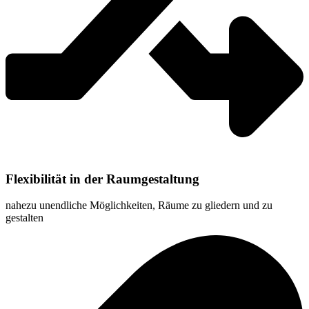
Flexibilität in der Raumgestaltung
nahezu unendliche Möglichkeiten, Räume zu gliedern und zu
gestalten