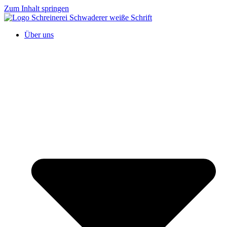
Zum Inhalt springen
Über uns