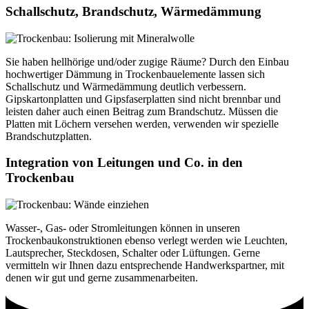
Schallschutz, Brandschutz, Wärmedämmung
Sie haben hellhörige und/oder zugige Räume? Durch den Einbau
hochwertiger Dämmung in Trockenbauelemente lassen sich
Schallschutz und Wärmedämmung deutlich verbessern.
Gipskartonplatten und Gipsfaserplatten sind nicht brennbar und
leisten daher auch einen Beitrag zum Brandschutz. Müssen die
Platten mit Löchern versehen werden, verwenden wir spezielle
Brandschutzplatten.
Integration von Leitungen und Co. in den
Trockenbau
Wasser-, Gas- oder Stromleitungen können in unseren
Trockenbaukonstruktionen ebenso verlegt werden wie Leuchten,
Lautsprecher, Steckdosen, Schalter oder Lüftungen. Gerne
vermitteln wir Ihnen dazu entsprechende Handwerkspartner, mit
denen wir gut und gerne zusammenarbeiten.