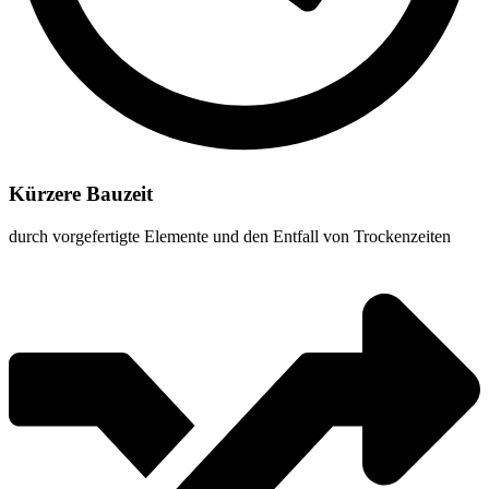
Kürzere Bauzeit
durch vorgefertigte Elemente und den Entfall von Trockenzeiten