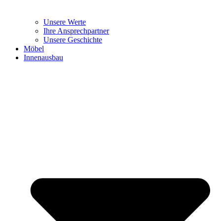
Unsere Werte
Ihre Ansprechpartner
Unsere Geschichte
Möbel
Innenausbau