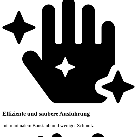
Effiziente und saubere Ausführung
mit minimalem Baustaub und weniger Schmutz