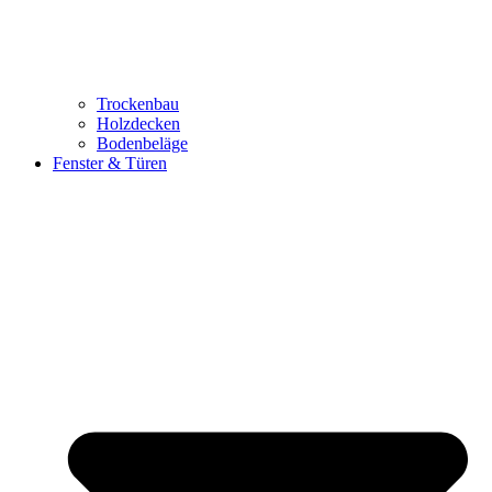
Trockenbau
Holzdecken
Bodenbeläge
Fenster & Türen