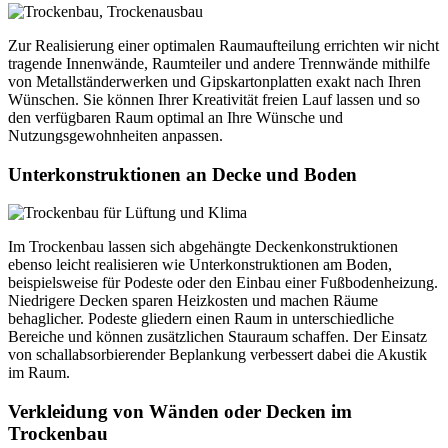
Zur Realisierung einer optimalen Raumaufteilung errichten wir nicht
tragende Innenwände, Raumteiler und andere Trennwände mithilfe
von Metallständerwerken und Gipskartonplatten exakt nach Ihren
Wünschen. Sie können Ihrer Kreativität freien Lauf lassen und so
den verfügbaren Raum optimal an Ihre Wünsche und
Nutzungsgewohnheiten anpassen.
Unterkonstruktionen an Decke und Boden
Im Trockenbau lassen sich abgehängte Deckenkonstruktionen
ebenso leicht realisieren wie Unterkonstruktionen am Boden,
beispielsweise für Podeste oder den Einbau einer Fußbodenheizung.
Niedrigere Decken sparen Heizkosten und machen Räume
behaglicher. Podeste gliedern einen Raum in unterschiedliche
Bereiche und können zusätzlichen Stauraum schaffen. Der Einsatz
von schallabsorbierender Beplankung verbessert dabei die Akustik
im Raum.
Verkleidung von Wänden oder Decken im
Trockenbau