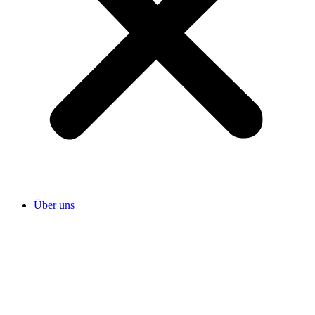
Über uns