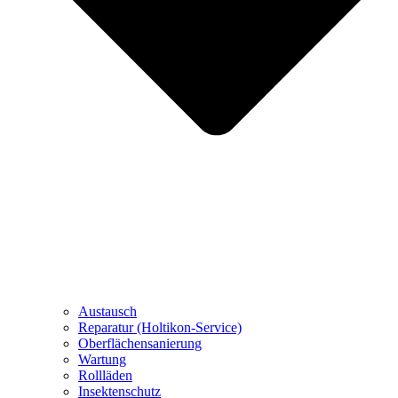
Austausch
Reparatur (Holtikon-Service)
Oberflächensanierung
Wartung
Rollläden
Insektenschutz