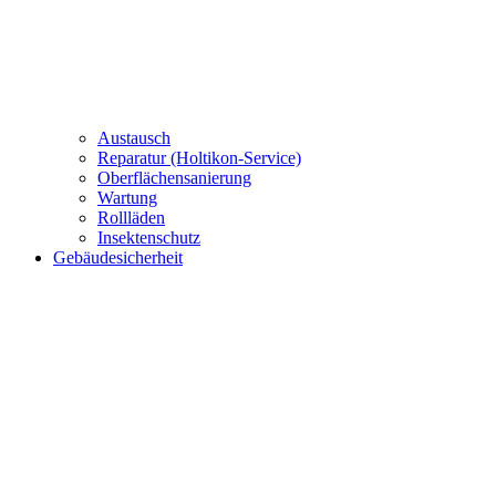
Austausch
Reparatur (Holtikon-Service)
Oberflächensanierung
Wartung
Rollläden
Insektenschutz
Gebäudesicherheit