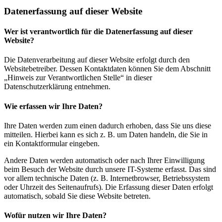
Datenerfassung auf dieser Website
Wer ist verantwortlich für die Datenerfassung auf dieser
Website?
Die Datenverarbeitung auf dieser Website erfolgt durch den
Websitebetreiber. Dessen Kontaktdaten können Sie dem Abschnitt
„Hinweis zur Verantwortlichen Stelle“ in dieser
Datenschutzerklärung entnehmen.
Wie erfassen wir Ihre Daten?
Ihre Daten werden zum einen dadurch erhoben, dass Sie uns diese
mitteilen. Hierbei kann es sich z. B. um Daten handeln, die Sie in
ein Kontaktformular eingeben.
Andere Daten werden automatisch oder nach Ihrer Einwilligung
beim Besuch der Website durch unsere IT-Systeme erfasst. Das sind
vor allem technische Daten (z. B. Internetbrowser, Betriebssystem
oder Uhrzeit des Seitenaufrufs). Die Erfassung dieser Daten erfolgt
automatisch, sobald Sie diese Website betreten.
Wofür nutzen wir Ihre Daten?