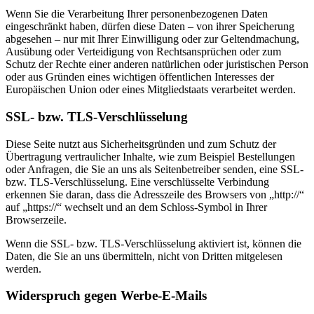
Wenn Sie die Verarbeitung Ihrer personenbezogenen Daten
eingeschränkt haben, dürfen diese Daten – von ihrer Speicherung
abgesehen – nur mit Ihrer Einwilligung oder zur Geltendmachung,
Ausübung oder Verteidigung von Rechtsansprüchen oder zum
Schutz der Rechte einer anderen natürlichen oder juristischen Person
oder aus Gründen eines wichtigen öffentlichen Interesses der
Europäischen Union oder eines Mitgliedstaats verarbeitet werden.
SSL- bzw. TLS-Verschlüsselung
Diese Seite nutzt aus Sicherheitsgründen und zum Schutz der
Übertragung vertraulicher Inhalte, wie zum Beispiel Bestellungen
oder Anfragen, die Sie an uns als Seitenbetreiber senden, eine SSL-
bzw. TLS-Verschlüsselung. Eine verschlüsselte Verbindung
erkennen Sie daran, dass die Adresszeile des Browsers von „http://“
auf „https://“ wechselt und an dem Schloss-Symbol in Ihrer
Browserzeile.
Wenn die SSL- bzw. TLS-Verschlüsselung aktiviert ist, können die
Daten, die Sie an uns übermitteln, nicht von Dritten mitgelesen
werden.
Widerspruch gegen Werbe-E-Mails