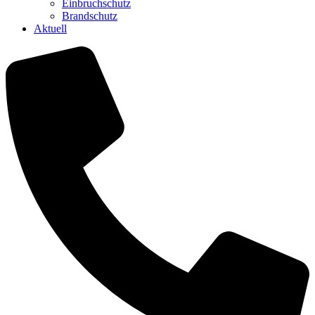
Einbruchschutz
Brandschutz
Aktuell