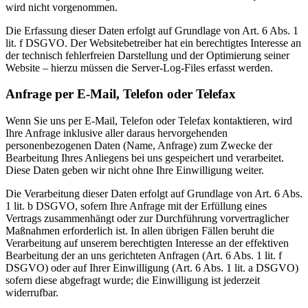
wird nicht vorgenommen.
Die Erfassung dieser Daten erfolgt auf Grundlage von Art. 6 Abs. 1
lit. f DSGVO. Der Websitebetreiber hat ein berechtigtes Interesse an
der technisch fehlerfreien Darstellung und der Optimierung seiner
Website – hierzu müssen die Server-Log-Files erfasst werden.
Anfrage per E-Mail, Telefon oder Telefax
Wenn Sie uns per E-Mail, Telefon oder Telefax kontaktieren, wird
Ihre Anfrage inklusive aller daraus hervorgehenden
personenbezogenen Daten (Name, Anfrage) zum Zwecke der
Bearbeitung Ihres Anliegens bei uns gespeichert und verarbeitet.
Diese Daten geben wir nicht ohne Ihre Einwilligung weiter.
Die Verarbeitung dieser Daten erfolgt auf Grundlage von Art. 6 Abs.
1 lit. b DSGVO, sofern Ihre Anfrage mit der Erfüllung eines
Vertrags zusammenhängt oder zur Durchführung vorvertraglicher
Maßnahmen erforderlich ist. In allen übrigen Fällen beruht die
Verarbeitung auf unserem berechtigten Interesse an der effektiven
Bearbeitung der an uns gerichteten Anfragen (Art. 6 Abs. 1 lit. f
DSGVO) oder auf Ihrer Einwilligung (Art. 6 Abs. 1 lit. a DSGVO)
sofern diese abgefragt wurde; die Einwilligung ist jederzeit
widerrufbar.