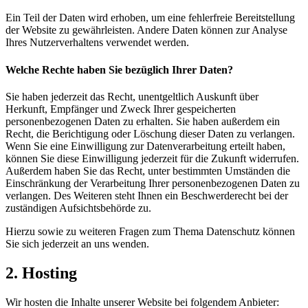
Ein Teil der Daten wird erhoben, um eine fehlerfreie Bereitstellung
der Website zu gewährleisten. Andere Daten können zur Analyse
Ihres Nutzerverhaltens verwendet werden.
Welche Rechte haben Sie bezüglich Ihrer Daten?
Sie haben jederzeit das Recht, unentgeltlich Auskunft über
Herkunft, Empfänger und Zweck Ihrer gespeicherten
personenbezogenen Daten zu erhalten. Sie haben außerdem ein
Recht, die Berichtigung oder Löschung dieser Daten zu verlangen.
Wenn Sie eine Einwilligung zur Datenverarbeitung erteilt haben,
können Sie diese Einwilligung jederzeit für die Zukunft widerrufen.
Außerdem haben Sie das Recht, unter bestimmten Umständen die
Einschränkung der Verarbeitung Ihrer personenbezogenen Daten zu
verlangen. Des Weiteren steht Ihnen ein Beschwerderecht bei der
zuständigen Aufsichtsbehörde zu.
Hierzu sowie zu weiteren Fragen zum Thema Datenschutz können
Sie sich jederzeit an uns wenden.
2. Hosting
Wir hosten die Inhalte unserer Website bei folgendem Anbieter: