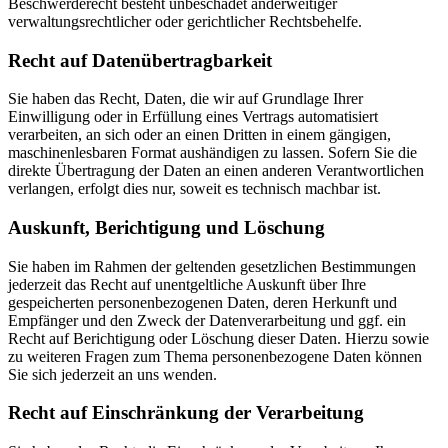
Beschwerderecht besteht unbeschadet anderweitiger
verwaltungsrechtlicher oder gerichtlicher Rechtsbehelfe.
Recht auf Daten­übertrag­barkeit
Sie haben das Recht, Daten, die wir auf Grundlage Ihrer
Einwilligung oder in Erfüllung eines Vertrags automatisiert
verarbeiten, an sich oder an einen Dritten in einem gängigen,
maschinenlesbaren Format aushändigen zu lassen. Sofern Sie die
direkte Übertragung der Daten an einen anderen Verantwortlichen
verlangen, erfolgt dies nur, soweit es technisch machbar ist.
Auskunft, Berichtigung und Löschung
Sie haben im Rahmen der geltenden gesetzlichen Bestimmungen
jederzeit das Recht auf unentgeltliche Auskunft über Ihre
gespeicherten personenbezogenen Daten, deren Herkunft und
Empfänger und den Zweck der Datenverarbeitung und ggf. ein
Recht auf Berichtigung oder Löschung dieser Daten. Hierzu sowie
zu weiteren Fragen zum Thema personenbezogene Daten können
Sie sich jederzeit an uns wenden.
Recht auf Einschränkung der Verarbeitung