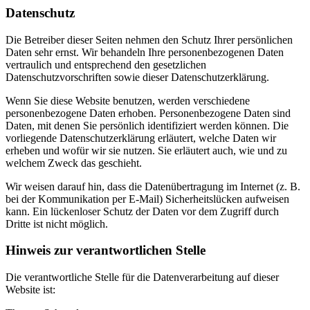
Datenschutz
Die Betreiber dieser Seiten nehmen den Schutz Ihrer persönlichen
Daten sehr ernst. Wir behandeln Ihre personenbezogenen Daten
vertraulich und entsprechend den gesetzlichen
Datenschutzvorschriften sowie dieser Datenschutzerklärung.
Wenn Sie diese Website benutzen, werden verschiedene
personenbezogene Daten erhoben. Personenbezogene Daten sind
Daten, mit denen Sie persönlich identifiziert werden können. Die
vorliegende Datenschutzerklärung erläutert, welche Daten wir
erheben und wofür wir sie nutzen. Sie erläutert auch, wie und zu
welchem Zweck das geschieht.
Wir weisen darauf hin, dass die Datenübertragung im Internet (z. B.
bei der Kommunikation per E-Mail) Sicherheitslücken aufweisen
kann. Ein lückenloser Schutz der Daten vor dem Zugriff durch
Dritte ist nicht möglich.
Hinweis zur verantwortlichen Stelle
Die verantwortliche Stelle für die Datenverarbeitung auf dieser
Website ist: