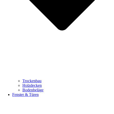
Trockenbau
Holzdecken
Bodenbeläge
Fenster & Türen