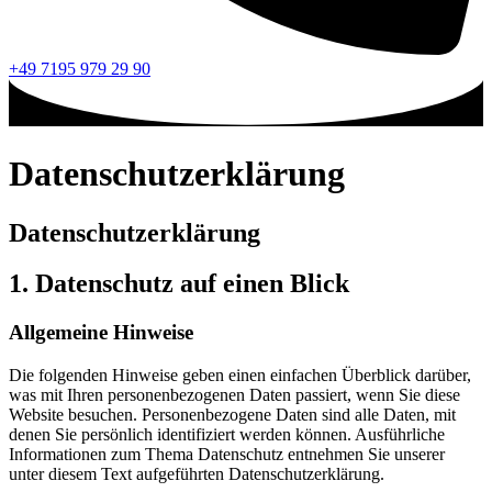
+49 7195 979 29 90
Datenschutzerklärung
Datenschutzerklärung
1. Datenschutz auf einen Blick
Allgemeine Hinweise
Die folgenden Hinweise geben einen einfachen Überblick darüber,
was mit Ihren personenbezogenen Daten passiert, wenn Sie diese
Website besuchen. Personenbezogene Daten sind alle Daten, mit
denen Sie persönlich identifiziert werden können. Ausführliche
Informationen zum Thema Datenschutz entnehmen Sie unserer
unter diesem Text aufgeführten Datenschutzerklärung.