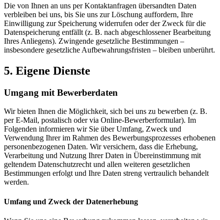
Die von Ihnen an uns per Kontaktanfragen übersandten Daten
verbleiben bei uns, bis Sie uns zur Löschung auffordern, Ihre
Einwilligung zur Speicherung widerrufen oder der Zweck für die
Datenspeicherung entfällt (z. B. nach abgeschlossener Bearbeitung
Ihres Anliegens). Zwingende gesetzliche Bestimmungen –
insbesondere gesetzliche Aufbewahrungsfristen – bleiben unberührt.
5. Eigene Dienste
Umgang mit Bewerberdaten
Wir bieten Ihnen die Möglichkeit, sich bei uns zu bewerben (z. B.
per E-Mail, postalisch oder via Online-Bewerberformular). Im
Folgenden informieren wir Sie über Umfang, Zweck und
Verwendung Ihrer im Rahmen des Bewerbungsprozesses erhobenen
personenbezogenen Daten. Wir versichern, dass die Erhebung,
Verarbeitung und Nutzung Ihrer Daten in Übereinstimmung mit
geltendem Datenschutzrecht und allen weiteren gesetzlichen
Bestimmungen erfolgt und Ihre Daten streng vertraulich behandelt
werden.
Umfang und Zweck der Datenerhebung