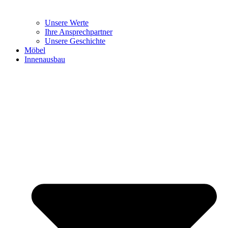
Unsere Werte
Ihre Ansprechpartner
Unsere Geschichte
Möbel
Innenausbau