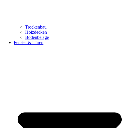
Trockenbau
Holzdecken
Bodenbeläge
Fenster & Türen