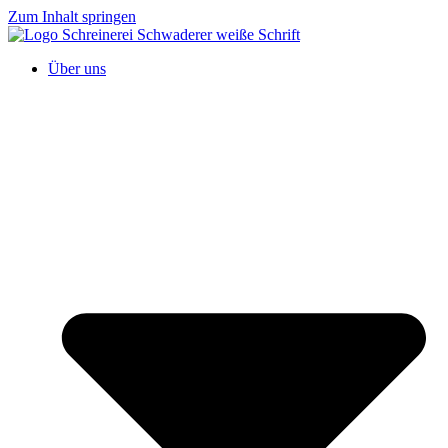
Zum Inhalt springen
Über uns