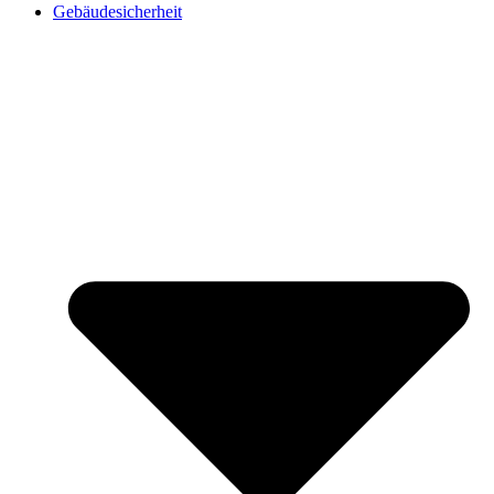
Gebäudesicherheit