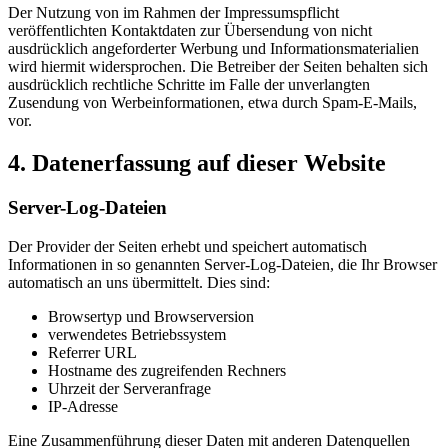
Der Nutzung von im Rahmen der Impressumspflicht
veröffentlichten Kontaktdaten zur Übersendung von nicht
ausdrücklich angeforderter Werbung und Informationsmaterialien
wird hiermit widersprochen. Die Betreiber der Seiten behalten sich
ausdrücklich rechtliche Schritte im Falle der unverlangten
Zusendung von Werbeinformationen, etwa durch Spam-E-Mails,
vor.
4. Datenerfassung auf dieser Website
Server-Log-Dateien
Der Provider der Seiten erhebt und speichert automatisch
Informationen in so genannten Server-Log-Dateien, die Ihr Browser
automatisch an uns übermittelt. Dies sind:
Browsertyp und Browserversion
verwendetes Betriebssystem
Referrer URL
Hostname des zugreifenden Rechners
Uhrzeit der Serveranfrage
IP-Adresse
Eine Zusammenführung dieser Daten mit anderen Datenquellen