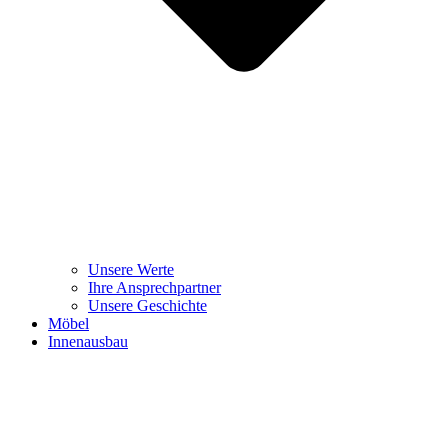
Unsere Werte
Ihre Ansprechpartner
Unsere Geschichte
Möbel
Innenausbau