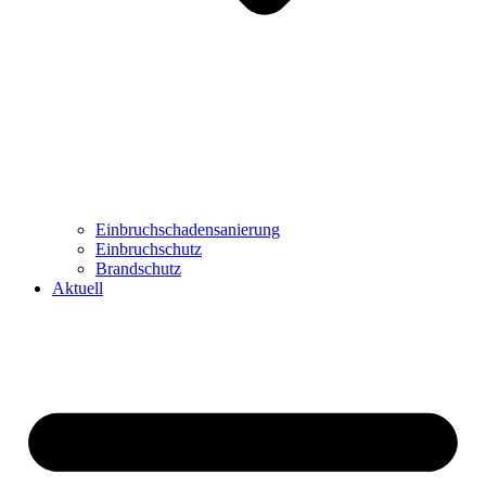
Einbruchschadensanierung
Einbruchschutz
Brandschutz
Aktuell